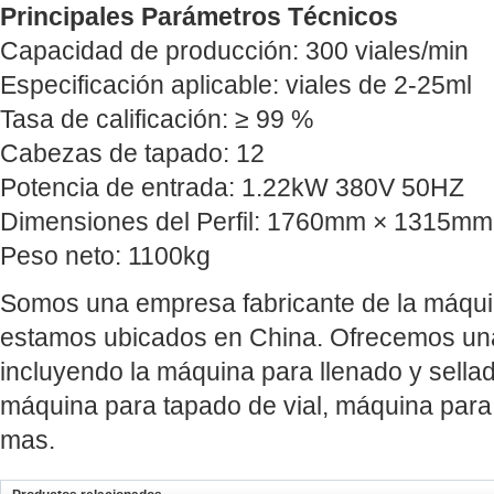
Principales Parámetros Técnicos
Capacidad de producción: 300 viales/min
Especificación aplicable: viales de 2-25ml
Tasa de calificación: ≥ 99 %
Cabezas de tapado: 12
Potencia de entrada: 1.22kW 380V 50HZ
Dimensiones del Perfil: 1760mm × 1315m
Peso neto: 1100kg
Somos una empresa fabricante de la máquin
estamos ubicados en China. Ofrecemos una
incluyendo la máquina para llenado y sellado
máquina para tapado de vial, máquina para 
mas.