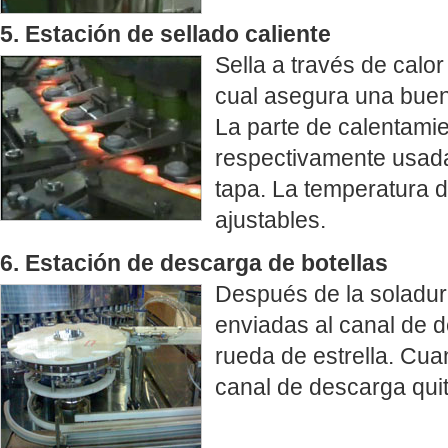
5. Estación de sellado caliente
Sella a través de calor
cual asegura una buen
La parte de calentami
respectivamente usadas
tapa. La temperatura 
ajustables.
6. Estación de descarga de botellas
Después de la soladura
enviadas al canal de 
rueda de estrella. Cua
canal de descarga quit