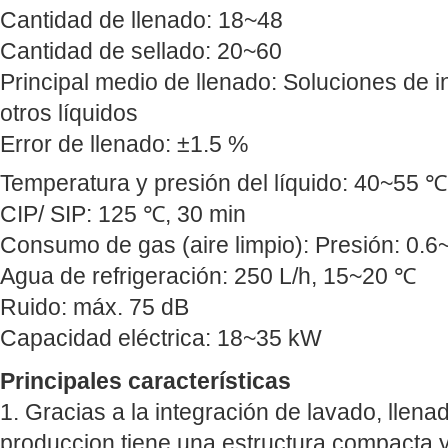
Cantidad de llenado: 18~48
Cantidad de sellado: 20~60
Principal medio de llenado: Soluciones de 
otros líquidos
Error de llenado: ±1.5 %
Temperatura y presión del líquido: 40~55 
CIP/ SIP: 125 ℃, 30 min
Consumo de gas (aire limpio): Presión: 0.
Agua de refrigeración: 250 L/h, 15~20 ℃
Ruido: máx. 75 dB
Capacidad eléctrica: 18~35 kW
Principales características
1. Gracias a la integración de lavado, llenad
produccion tiene una estructura compacta 