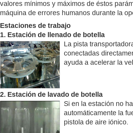
valores mínimos y máximos de éstos paráme
máquina de errores humanos durante la op
Estaciones de trabajo
1. Estación de llenado de botella
La pista transportadora
conectadas directament
ayuda a acelerar la ve
2. Estación de lavado de botella
Si en la estación no ha
automáticamente la fue
pistola de aire iónico.