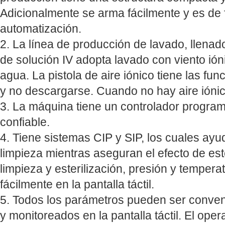
Adicionalmente se arma fácilmente y es de f
automatización.
2. La línea de producción de lavado, llenado
de solución IV adopta lavado con viento ió
agua. La pistola de aire iónico tiene las fun
y no descargarse. Cuando no hay aire iónico
3. La máquina tiene un controlador prog
confiable.
4. Tiene sistemas CIP y SIP, los cuales ay
limpieza mientras aseguran el efecto de este
limpieza y esterilización, presión y temper
fácilmente en la pantalla táctil.
5. Todos los parámetros pueden ser conven
y monitoreados en la pantalla táctil. El op