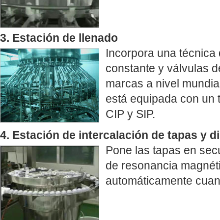
3. Estación de llenado
Incorpora una técnica 
constante y válvulas 
marcas a nivel mundial
está equipada con un t
CIP y SIP.
4. Estación de intercalación de tapas y d
Pone las tapas en secu
de resonancia magnéti
automáticamente cuan