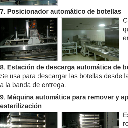
7. Posicionador automático de botellas
C
q
e
8. Estación de descarga automática de b
Se usa para descargar las botellas desde la
a la banda de entrega.
9. Máquina automática para remover y ap
esterilización
E
r