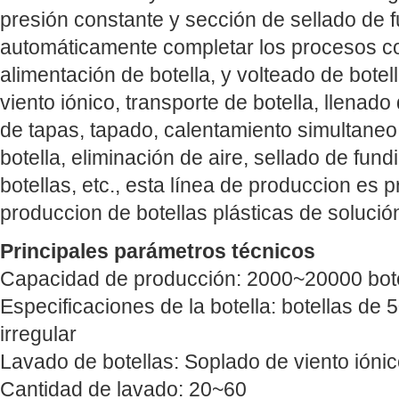
presión constante y sección de sellado de f
automáticamente completar los procesos co
alimentación de botella, y volteado de bote
viento iónico, transporte de botella, llenado 
de tapas, tapado, calentamiento simultaneo 
botella, eliminación de aire, sellado de fun
botellas, etc., esta línea de produccion es 
produccion de botellas plásticas de solució
Principales parámetros técnicos
Capacidad de producción: 2000~20000 bote
Especificaciones de la botella: botellas de
irregular
Lavado de botellas: Soplado de viento ióni
Cantidad de lavado: 20~60