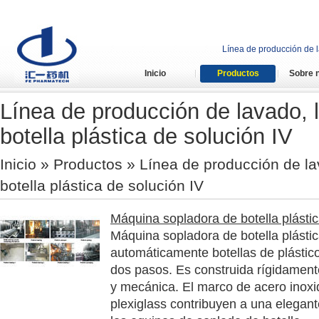
Línea de producción de la
Inicio
Productos
Sobre 
Línea de producción de lavado, 
botella plástica de solución IV
Inicio
»
Productos
» Línea de producción de la
botella plástica de solución IV
Máquina sopladora de botella plástic
Máquina sopladora de botella plástic
automáticamente botellas de plástico
dos pasos. Es construida rígidament
y mecánica. El marco de acero inoxid
plexiglass contribuyen a una elegante