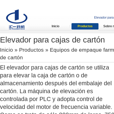
Elevador para
Inicio
Productos
Sobre 
Elevador para cajas de cartón
Inicio
»
Productos
»
Equipos de empaque farm
de cartón
El elevador para cajas de cartón se utiliza
para elevar la caja de cartón o de
almacenamiento después del embalaje del
cartón. La máquina de elevación es
controlada por PLC y adopta control de
velocidad del motor de frecuencia variable.