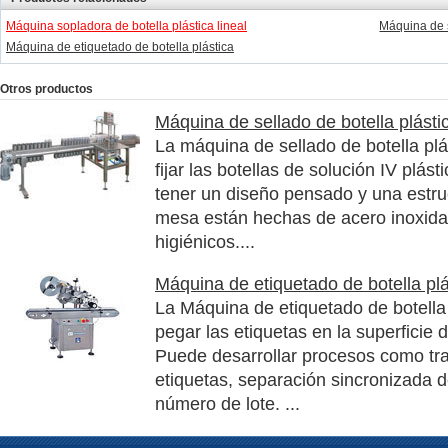
Máquina sopladora de botella plástica lineal
Máquina de s
Máquina de etiquetado de botella plástica
Otros productos
Máquina de sellado de botella plásti
La máquina de sellado de botella plá
fijar las botellas de solución IV plást
tener un diseño pensado y una estru
mesa están hechas de acero inoxida
higiénicos....
Máquina de etiquetado de botella plá
La Máquina de etiquetado de botella
pegar las etiquetas en la superficie d
Puede desarrollar procesos como tran
etiquetas, separación sincronizada d
número de lote. ...