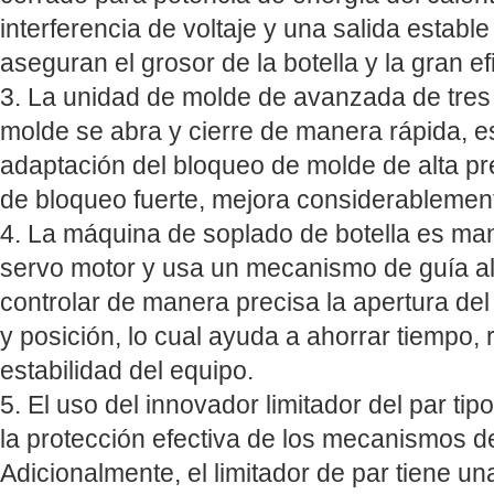
interferencia de voltaje y una salida estab
aseguran el grosor de la botella y la gran e
3. La unidad de molde de avanzada de tres 
molde se abra y cierre de manera rápida, es
adaptación del bloqueo de molde de alta pre
de bloqueo fuerte, mejora considerablement
4. La máquina de soplado de botella es ma
servo motor y usa un mecanismo de guía al
controlar de manera precisa la apertura de
y posición, lo cual ayuda a ahorrar tiempo, 
estabilidad del equipo.
5. El uso del innovador limitador del par ti
la protección efectiva de los mecanismos d
Adicionalmente, el limitador de par tiene u