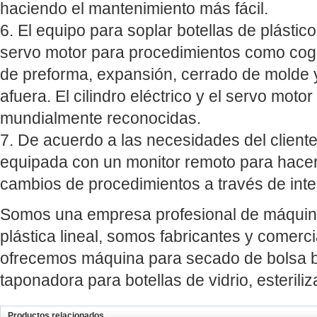
haciendo el mantenimiento más fácil.
6. El equipo para soplar botellas de plástic
servo motor para procedimientos como cogi
de preforma, expansión, cerrado de molde y
afuera. El cilindro eléctrico y el servo mot
mundialmente reconocidas.
7. De acuerdo a las necesidades del client
equipada con un monitor remoto para hacer 
cambios de procedimientos a través de inte
Somos una empresa profesional de máquina
plástica lineal, somos fabricantes y comer
ofrecemos máquina para secado de bolsa b
taponadora para botellas de vidrio, esteril
Productos relacionados