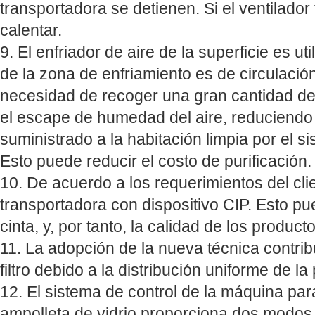
transportadora se detienen. Si el ventilador 
calentar.
9. El enfriador de aire de la superficie es uti
de la zona de enfriamiento es de circulación
necesidad de recoger una gran cantidad de a
el escape de humedad del aire, reduciendo a
suministrado a la habitación limpia por el s
Esto puede reducir el costo de purificación.
10. De acuerdo a los requerimientos del cli
transportadora con dispositivo CIP. Esto pu
cinta, y, por tanto, la calidad de los produc
11. La adopción de la nueva técnica contri
filtro debido a la distribución uniforme de la
12. El sistema de control de la máquina par
ampolleta de vidrio proporciona dos modos 