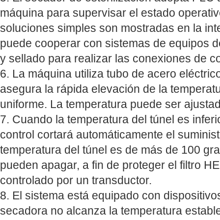
máquina para supervisar el estado operati
soluciones simples son mostradas en la inte
puede cooperar con sistemas de equipos de
y sellado para realizar las conexiones de co
6. La máquina utiliza tubo de acero eléctric
asegura la rápida elevación de la temperat
uniforme. La temperatura puede ser ajusta
7. Cuando la temperatura del túnel es inferi
control cortará automáticamente el suminis
temperatura del túnel es de más de 100 gra
pueden apagar, a fin de proteger el filtro H
controlado por un transductor.
8. El sistema está equipado con dispositivos
secadora no alcanza la temperatura establec