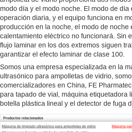
modo día y el modo noche. El modo de día e
operación diaria, y el equipo funciona en
producción en la noche, el modo de noche es
calentamiento eléctrico no funcionará. Sin 
flujo laminar en los dos extremos siguen tra
garantizar el efecto laminar de clase 100.
Somos una empresa especializada en la má
ultrasónico para ampolletas de vidrio, somo
comercializadores en China, FE Pharmate
para tapado de vial, máquina etiquetadora 
botella plástica lineal y el detector de fuga 
Productos relacionados
Máquina de limpiado ultrasónico para ampolletas de vidrio
Máquina para