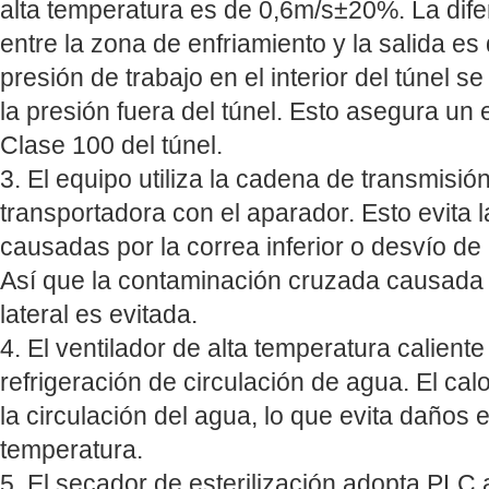
alta temperatura es de 0,6m/s±20%. La dife
entre la zona de enfriamiento y la salida es
presión de trabajo en el interior del túnel 
la presión fuera del túnel. Esto asegura un 
Clase 100 del túnel.
3. El equipo utiliza la cadena de transmisión 
transportadora con el aparador. Esto evita l
causadas por la correa inferior o desvío de l
Así que la contaminación cruzada causada p
lateral es evitada.
4. El ventilador de alta temperatura caliente 
refrigeración de circulación de agua. El calo
la circulación del agua, lo que evita daños e
temperatura.
5. El secador de esterilización adopta PLC