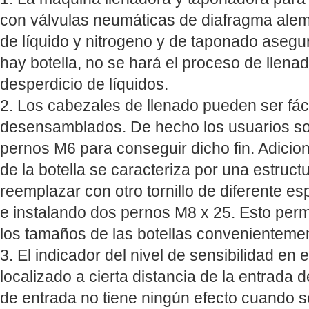
con válvulas neumáticas de diafragma al
de líquido y nitrogeno y de taponado asegur
hay botella, no se hará el proceso de llenad
desperdicio de líquidos.
2. Los cabezales de llenado pueden ser fá
desensamblados. De hecho los usuarios so
pernos M6 para conseguir dicho fin. Adicion
de la botella se caracteriza por una estruct
reemplazar con otro tornillo de diferente e
e instalando dos pernos M8 x 25. Esto per
los tamaños de las botellas convenienteme
3. El indicador del nivel de sensibilidad en e
localizado a cierta distancia de la entrada de
de entrada no tiene ningún efecto cuando s