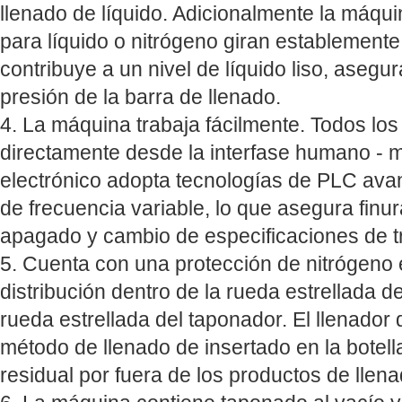
llenado de líquido. Adicionalmente la máqu
para líquido o nitrógeno giran establemente
contribuye a un nivel de líquido liso, asegur
presión de la barra de llenado.
4. La máquina trabaja fácilmente. Todos lo
directamente desde la interfase humano - m
electrónico adopta tecnologías de PLC ava
de frecuencia variable, lo que asegura finu
apagado y cambio de especificaciones de t
5. Cuenta con una protección de nitrógeno 
distribución dentro de la rueda estrellada de
rueda estrellada del taponador. El llenador
método de llenado de insertado en la botel
residual por fuera de los productos de llen