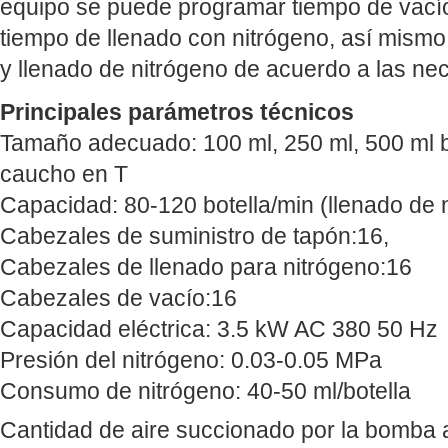
equipo se puede programar tiempo de vací
tiempo de llenado con nitrógeno, así mismo
y llenado de nitrógeno de acuerdo a las ne
Principales parámetros técnicos
Tamaño adecuado: 100 ml, 250 ml, 500 ml bo
caucho en T
Capacidad: 80-120 botella/min (llenado de n
Cabezales de suministro de tapón:16,
Cabezales de llenado para nitrógeno:16
Cabezales de vacío:16
Capacidad eléctrica: 3.5 kW AC 380 50 Hz
Presión del nitrógeno: 0.03-0.05 MPa
Consumo de nitrógeno: 40-50 ml/botella
Cantidad de aire succionado por la bomba 