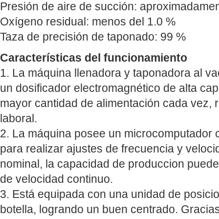
Presión de aire de succión: aproximadame
Oxígeno residual: menos del 1.0 %
Taza de precisión de taponado: 99 %
Características del funcionamiento
1. La máquina llenadora y taponadora al va
un dosificador electromagnético de alta cap
mayor cantidad de alimentación cada vez, r
laboral.
2. La máquina posee un microcomputador 
para realizar ajustes de frecuencia y veloc
nominal, la capacidad de produccion puede 
de velocidad continuo.
3. Está equipada con una unidad de posici
botella, logrando un buen centrado. Gracias