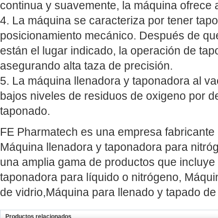
continua y suavemente, la máquina ofrece al
4. La máquina se caracteriza por tener tapo
posicionamiento mecánico. Después de qu
están el lugar indicado, la operación de ta
asegurando alta taza de precisión.
5. La máquina llenadora y taponadora al va
bajos niveles de residuos de oxigeno por 
taponado.
FE Pharmatech es una empresa fabricante 
Máquina llenadora y taponadora para nitró
una amplia gama de productos que incluye
taponadora para líquido o nitrógeno, Máqui
de vidrio,Máquina para llenado y tapado de 
Productos relacionados